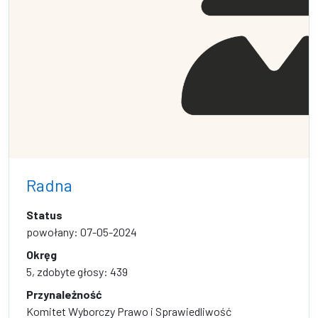
Radna
Status
powołany: 07-05-2024
Okręg
5, zdobyte głosy: 439
Przynależność
Komitet Wyborczy Prawo i Sprawiedliwość