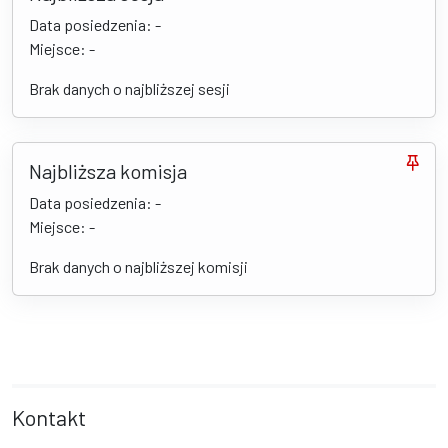
Data posiedzenia: -
Miejsce: -
Brak danych o najbliższej sesji
Najbliższa komisja
Data posiedzenia: -
Miejsce: -
Brak danych o najbliższej komisji
Kontakt